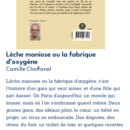
Lèche maniose ou la fabrique
d’oxygène
Camille Chaffanel
Lèche maniose ou la fabrique d’oxygène
, c’est
l’histoire d’un gars qui veut aimer, et d’une fille qui
sait danser. Un Paris d’aujourd’hui, un monde qui
tousse, mais où l’on s’embrasse quand même. Deux
jeunes gens, des idéaux plein le cœur, un bébé en
projet, un virus en embuscade. Des disputes, des
rêves, du foot, un ticket de loto, et quelques recettes