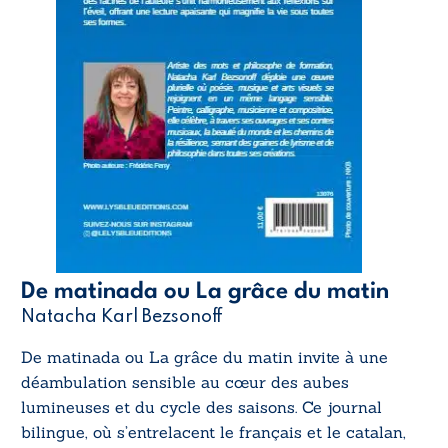
De matinada ou La grâce du matin
Natacha Karl Bezsonoff
De matinada ou La grâce du matin
invite à une
déambulation sensible au cœur des aubes
lumineuses et du cycle des saisons. Ce journal
bilingue, où s’entrelacent le français et le catalan,