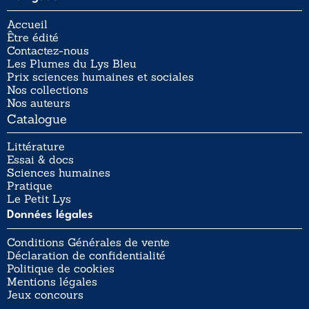
Accueil
Être édité
Contactez-nous
Les Plumes du Lys Bleu
Prix sciences humaines et sociales
Nos collections
Nos auteurs
Catalogue
Littérature
Essai & docs
Sciences humaines
Pratique
Le Petit Lys
Données légales
Conditions Générales de vente
Déclaration de confidentialité
Politique de cookies
Mentions légales
Jeux concours