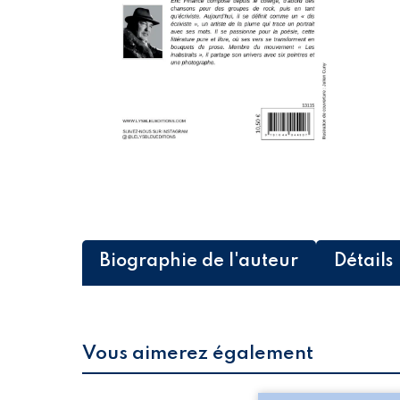
Biographie de l'auteur
Détails
Vous aimerez également