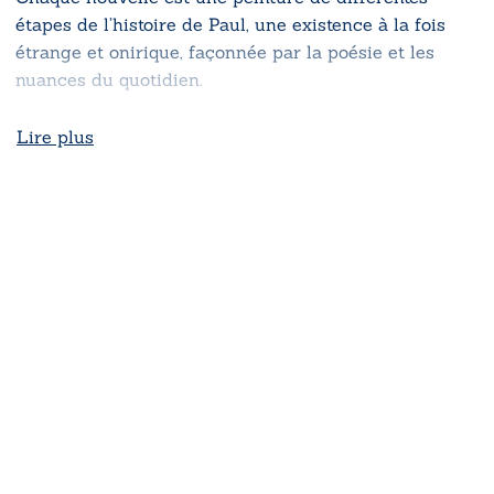
étapes de l’histoire de Paul, une existence à la fois
étrange et onirique, façonnée par la poésie et les
nuances du quotidien.
Lire plus