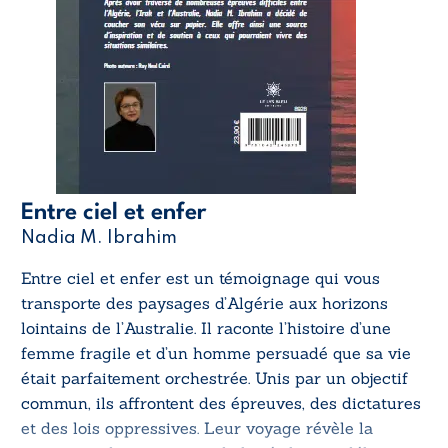
Entre ciel et enfer
Nadia M. Ibrahim
Entre ciel et enfer
est un témoignage qui vous
transporte des paysages d’Algérie aux horizons
lointains de l’Australie. Il raconte l’histoire d’une
femme fragile et d’un homme persuadé que sa vie
était parfaitement orchestrée. Unis par un objectif
commun, ils affrontent des épreuves, des dictatures
et des lois oppressives. Leur voyage révèle la