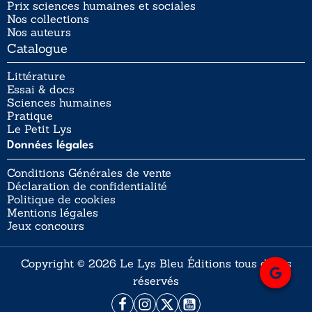
Prix sciences humaines et sociales
Nos collections
Nos auteurs
Catalogue
Littérature
Essai & docs
Sciences humaines
Pratique
Le Petit Lys
Données légales
Conditions Générales de vente
Déclaration de confidentialité
Politique de cookies
Mentions légales
Jeux concours
Copyright © 2026 Le Lys Bleu Éditions tous droits
réservés