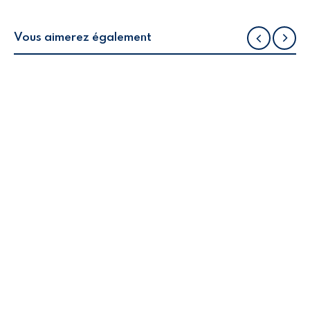
Vous aimerez également