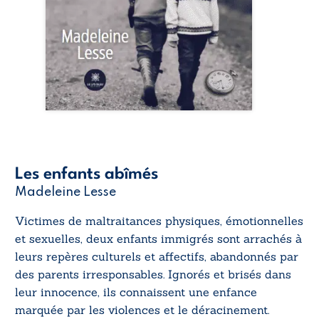
Les enfants abîmés
Madeleine Lesse
Victimes de maltraitances physiques, émotionnelles
et sexuelles, deux enfants immigrés sont arrachés à
leurs repères culturels et affectifs, abandonnés par
des parents irresponsables. Ignorés et brisés dans
leur innocence, ils connaissent une enfance
marquée par les violences et le déracinement.