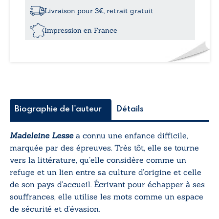
abîmés
Livraison pour 3€, retrait gratuit
Impression en France
Biographie de l'auteur
Détails
Madeleine Lesse
a connu une enfance difficile,
marquée par des épreuves. Très tôt, elle se tourne
vers la littérature, qu’elle considère comme un
refuge et un lien entre sa culture d’origine et celle
de son pays d’accueil. Écrivant pour échapper à ses
souffrances, elle utilise les mots comme un espace
de sécurité et d’évasion.