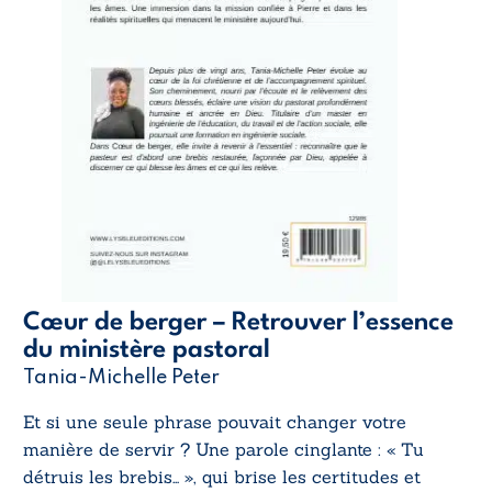
Cœur de berger – Retrouver l’essence
du ministère pastoral
Tania-Michelle Peter
Et si une seule phrase pouvait changer votre
manière de servir ? Une parole cinglante : « Tu
détruis les brebis… », qui brise les certitudes et