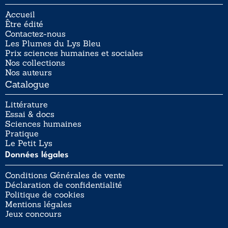
Accueil
Être édité
Contactez-nous
Les Plumes du Lys Bleu
Prix sciences humaines et sociales
Nos collections
Nos auteurs
Catalogue
Littérature
Essai & docs
Sciences humaines
Pratique
Le Petit Lys
Données légales
Conditions Générales de vente
Déclaration de confidentialité
Politique de cookies
Mentions légales
Jeux concours