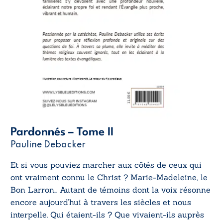
Pardonnés – Tome II
Pauline Debacker
Et si vous pouviez marcher aux côtés de ceux qui
ont vraiment connu le Christ ? Marie-Madeleine, le
Bon Larron… Autant de témoins dont la voix résonne
encore aujourd’hui à travers les siècles et nous
interpelle. Qui étaient-ils ? Que vivaient-ils auprès