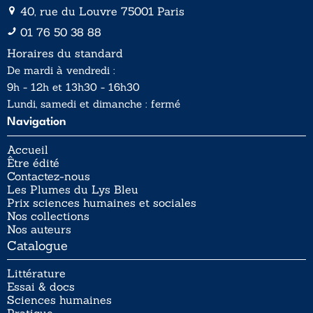
40, rue du Louvre 75001 Paris
01 76 50 38 88
Horaires du standard
De mardi à vendredi :
9h - 12h et 13h30 - 16h30
Lundi, samedi et dimanche : fermé
Navigation
Accueil
Être édité
Contactez-nous
Les Plumes du Lys Bleu
Prix sciences humaines et sociales
Nos collections
Nos auteurs
Catalogue
Littérature
Essai & docs
Sciences humaines
Pratique