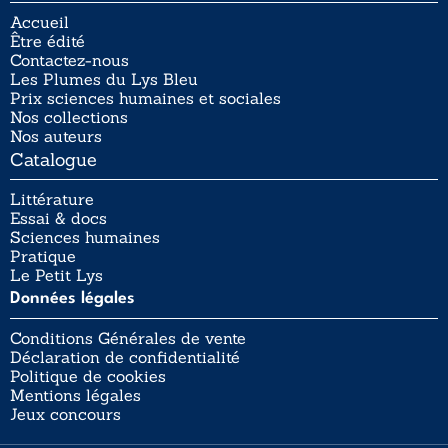
Accueil
Être édité
Contactez-nous
Les Plumes du Lys Bleu
Prix sciences humaines et sociales
Nos collections
Nos auteurs
Catalogue
Littérature
Essai & docs
Sciences humaines
Pratique
Le Petit Lys
Données légales
Conditions Générales de vente
Déclaration de confidentialité
Politique de cookies
Mentions légales
Jeux concours