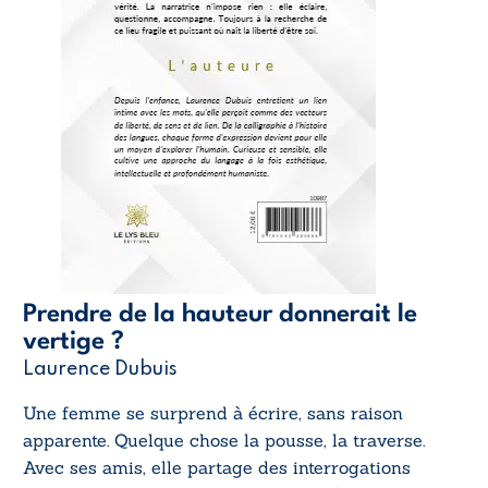
Prendre de la hauteur donnerait le
vertige ?
Laurence Dubuis
Une femme se surprend à écrire, sans raison
apparente. Quelque chose la pousse, la traverse.
Avec ses amis, elle partage des interrogations