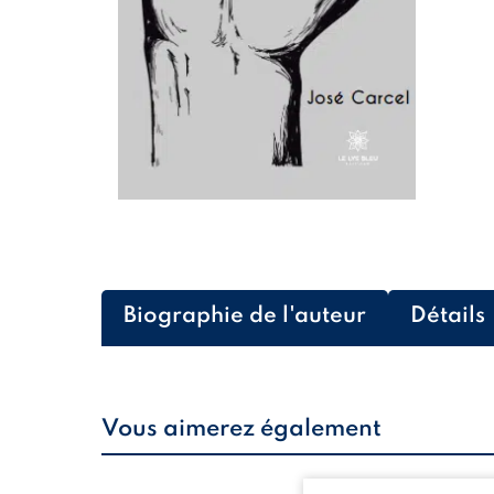
Biographie de l'auteur
Détails
Vous aimerez également