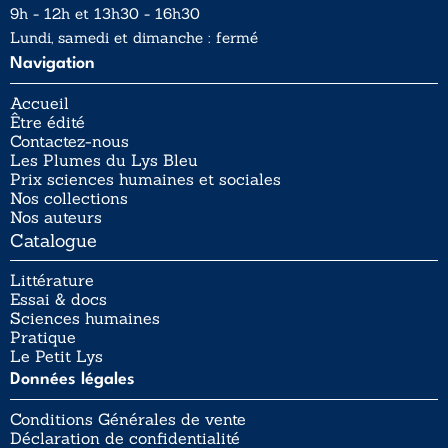
9h - 12h et 13h30 - 16h30
Lundi, samedi et dimanche : fermé
Navigation
Accueil
Être édité
Contactez-nous
Les Plumes du Lys Bleu
Prix sciences humaines et sociales
Nos collections
Nos auteurs
Catalogue
Littérature
Essai & docs
Sciences humaines
Pratique
Le Petit Lys
Données légales
Conditions Générales de vente
Déclaration de confidentialité