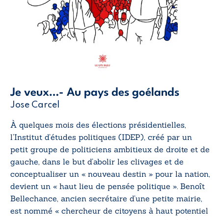
Je veux…- Au pays des goélands
Jose Carcel
À quelques mois des élections présidentielles,
l’Institut d’études politiques (IDEP), créé par un
petit groupe de politiciens ambitieux de droite et de
gauche, dans le but d’abolir les clivages et de
conceptualiser un « nouveau destin » pour la nation,
devient un « haut lieu de pensée politique ». Benoît
Bellechance, ancien secrétaire d’une petite mairie,
est nommé « chercheur de citoyens à haut potentiel