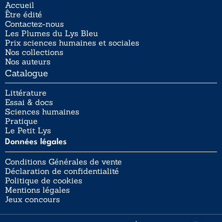
Accueil
Être édité
Contactez-nous
Les Plumes du Lys Bleu
Prix sciences humaines et sociales
Nos collections
Nos auteurs
Catalogue
Littérature
Essai & docs
Sciences humaines
Pratique
Le Petit Lys
Données légales
Conditions Générales de vente
Déclaration de confidentialité
Politique de cookies
Mentions légales
Jeux concours