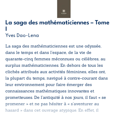
La saga des mathématiciennes – Tome
I
Yves Dao-Lena
La saga des mathématiciennes
est une odyssée,
dans le temps et dans l’espace, de la vie de
quarante-cinq femmes méconnues ou célèbres, au
surplus mathématiciennes. En dehors de tous les
clichés attribués aux activités féminines, elles ont,
la plupart du temps, navigué à contre-courant dans
leur environnement pour faire émerger des
connaissances mathématiques innovantes et
prometteuses. De l’antiquité à nos jours, il faut « se
promener » et ne pas hésiter à « s’aventurer au
hasard » dans cet ouvrage atypique. En effet, il