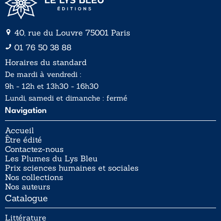
40, rue du Louvre 75001 Paris
01 76 50 38 88
Horaires du standard
De mardi à vendredi :
9h - 12h et 13h30 - 16h30
Lundi, samedi et dimanche : fermé
Navigation
Accueil
Être édité
Contactez-nous
Les Plumes du Lys Bleu
Prix sciences humaines et sociales
Nos collections
Nos auteurs
Catalogue
Littérature