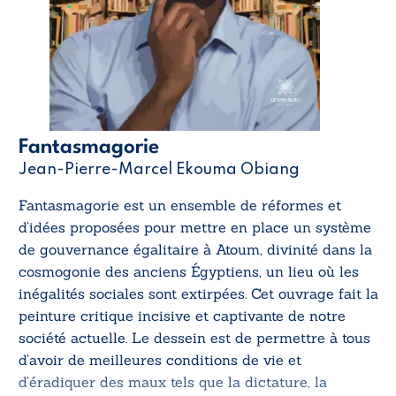
Fantasmagorie
Jean-Pierre-Marcel Ekouma Obiang
Fantasmagorie
est un ensemble de réformes et
d’idées proposées pour mettre en place un système
de gouvernance égalitaire à Atoum, divinité dans la
cosmogonie des anciens Égyptiens, un lieu où les
inégalités sociales sont extirpées. Cet ouvrage fait la
peinture critique incisive et captivante de notre
société actuelle. Le dessein est de permettre à tous
d’avoir de meilleures conditions de vie et
d’éradiquer des maux tels que la dictature, la