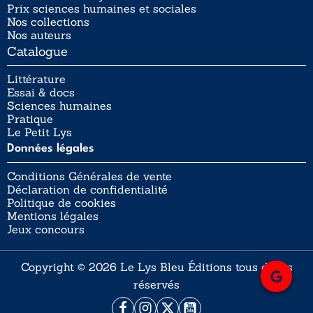
Prix sciences humaines et sociales
Nos collections
Nos auteurs
Catalogue
Littérature
Essai & docs
Sciences humaines
Pratique
Le Petit Lys
Données légales
Conditions Générales de vente
Déclaration de confidentialité
Politique de cookies
Mentions légales
Jeux concours
Copyright © 2026 Le Lys Bleu Éditions tous droits
réservés