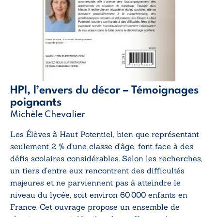
HPI, l’envers du décor – Témoignages
poignants
Michèle Chevalier
Les Élèves à Haut Potentiel, bien que représentant
seulement 2 % d’une classe d’âge, font face à des
défis scolaires considérables. Selon les recherches,
un tiers d’entre eux rencontrent des difficultés
majeures et ne parviennent pas à atteindre le
niveau du lycée, soit environ 60 000 enfants en
France. Cet ouvrage propose un ensemble de