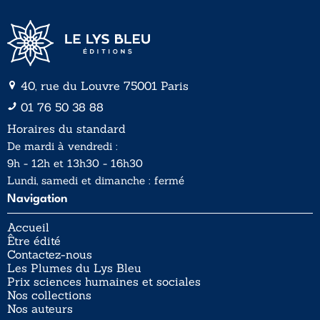
40, rue du Louvre 75001 Paris
01 76 50 38 88
Horaires du standard
De mardi à vendredi :
9h - 12h et 13h30 - 16h30
Lundi, samedi et dimanche : fermé
Navigation
Accueil
Être édité
Contactez-nous
Les Plumes du Lys Bleu
Prix sciences humaines et sociales
Nos collections
Nos auteurs