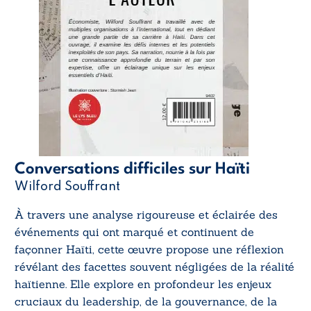
Conversations difficiles sur Haïti
Wilford Souffrant
À travers une analyse rigoureuse et éclairée des
événements qui ont marqué et continuent de
façonner Haïti, cette œuvre propose une réflexion
révélant des facettes souvent négligées de la réalité
haïtienne. Elle explore en profondeur les enjeux
cruciaux du leadership, de la gouvernance, de la