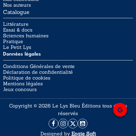
Nos auteurs
Catalogue
Littérature
Essai & docs
Sciences humaines
Pratique
Le Petit Lys
Données légales
Conditions Générales de vente
Déclaration de confidentialité
Politique de cookies
Mentions légales
Jeux concours
Copyright © 2026 Le Lys Bleu Éditions tous droits
réservés
Designed by
Engie Soft