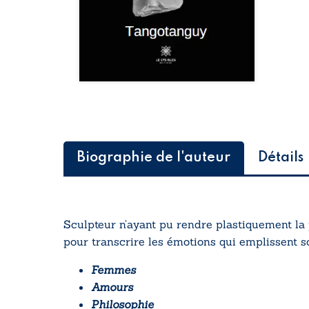
Biographie de l'auteur
Détails
Sculpteur n’ayant pu rendre plastiquement la
pour transcrire les émotions qui emplissent s
Femmes
Amours
Philosophie