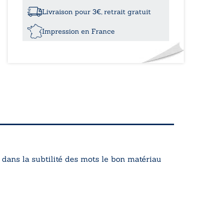
Livraison pour 3€, retrait gratuit
Impression en France
 dans la subtilité des mots le bon matériau