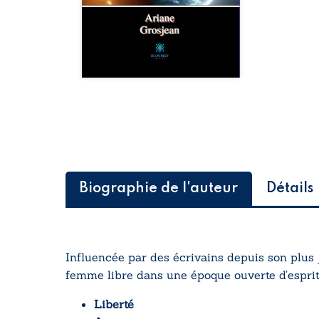
Biographie de l'auteur
Détails
Influencée par des écrivains depuis son plus
femme libre dans une époque ouverte d’esprit
Liberté