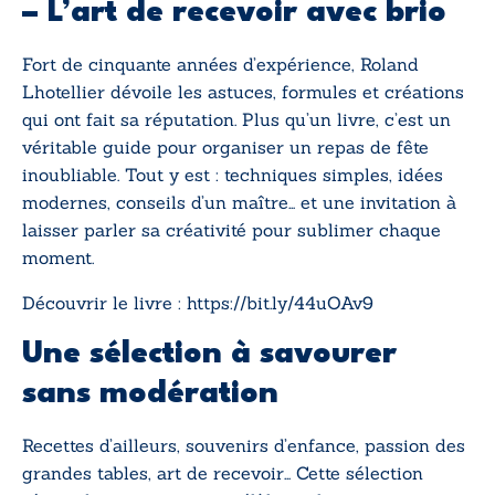
– L’art de recevoir avec brio
Fort de cinquante années d’expérience, Roland
Lhotellier dévoile les astuces, formules et créations
qui ont fait sa réputation. Plus qu’un livre, c’est un
véritable guide pour organiser un repas de fête
inoubliable. Tout y est : techniques simples, idées
modernes, conseils d’un maître… et une invitation à
laisser parler sa créativité pour sublimer chaque
moment.
Découvrir le livre :
https://bit.ly/44uOAv9
Une sélection à savourer
sans modération
Recettes d’ailleurs, souvenirs d’enfance, passion des
grandes tables, art de recevoir… Cette sélection