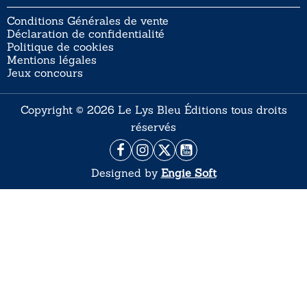
Conditions Générales de vente
Déclaration de confidentialité
Politique de cookies
Mentions légales
Jeux concours
Copyright © 2026 Le Lys Bleu Éditions tous droits
réservés
Designed by
Engie Soft