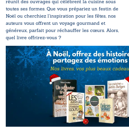
réunit des ouvrages qui célèbrent la cuisine sous
toutes ses formes. Que vous prépariez un festin de
Noël ou cherchiez l’inspiration pour les fêtes, nos
auteurs vous offrent un voyage gourmand et
généreux, parfait pour réchauffer les cœurs. Alors,
quel livre offrirez-vous ?