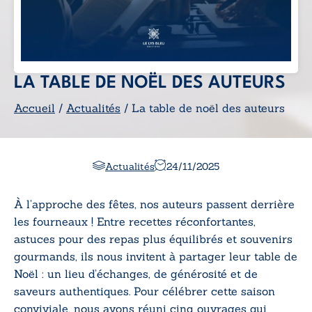
LA TABLE DE NOËL DES AUTEURS
Accueil
/
Actualités
/ La table de noël des auteurs
Actualités
24/11/2025
À l’approche des fêtes, nos auteurs passent derrière
les fourneaux ! Entre recettes réconfortantes,
astuces pour des repas plus équilibrés et souvenirs
gourmands, ils nous invitent à partager leur table de
Noël : un lieu d’échanges, de générosité et de
saveurs authentiques. Pour célébrer cette saison
conviviale, nous avons réuni cinq ouvrages qui