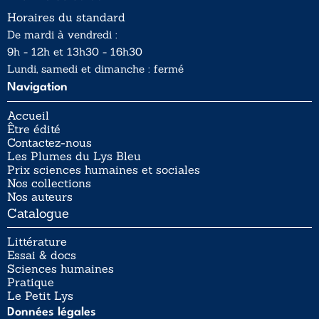
Horaires du standard
De mardi à vendredi :
9h - 12h et 13h30 - 16h30
Lundi, samedi et dimanche : fermé
Navigation
Accueil
Être édité
Contactez-nous
Les Plumes du Lys Bleu
Prix sciences humaines et sociales
Nos collections
Nos auteurs
Catalogue
Littérature
Essai & docs
Sciences humaines
Pratique
Le Petit Lys
Données légales