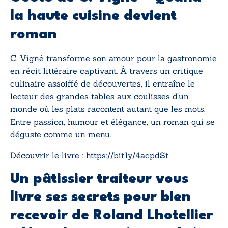
la haute cuisine devient
roman
C. Vigné transforme son amour pour la gastronomie
en récit littéraire captivant. À travers un critique
culinaire assoiffé de découvertes, il entraîne le
lecteur des grandes tables aux coulisses d’un
monde où les plats racontent autant que les mots.
Entre passion, humour et élégance, un roman qui se
déguste comme un menu.
Découvrir le livre :
https://bit.ly/4acpdSt
Un pâtissier traiteur vous
livre ses secrets pour bien
recevoir
de
Roland Lhotellier