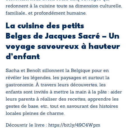
redonnent à la cuisine toute sa dimension culturelle,
familiale… et profondément humaine.
La cuisine des petits
Belges
de Jacques Sacré – Un
voyage savoureux à hauteur
d’enfant
Sacha et Benoît sillonnent la Belgique pour en
révéler les légendes, les paysages et surtout la
gastronomie. À travers leurs découvertes, les
enfants sont invités à mettre la main à la pâte : aider
leurs parents à réaliser des recettes, apprendre les
gestes de base, etc., tout en savourant des histoires
locales pleines de charme.
Découvrir le livre :
https://bit.ly/49C4Wpm