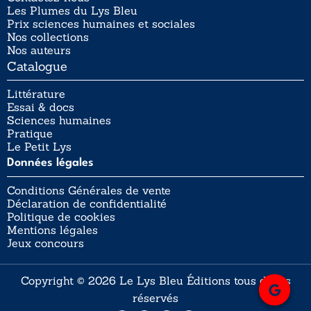
Les Plumes du Lys Bleu
Prix sciences humaines et sociales
Nos collections
Nos auteurs
Catalogue
Littérature
Essai & docs
Sciences humaines
Pratique
Le Petit Lys
Données légales
Conditions Générales de vente
Déclaration de confidentialité
Politique de cookies
Mentions légales
Jeux concours
Copyright © 2026 Le Lys Bleu Éditions tous droits
réservés