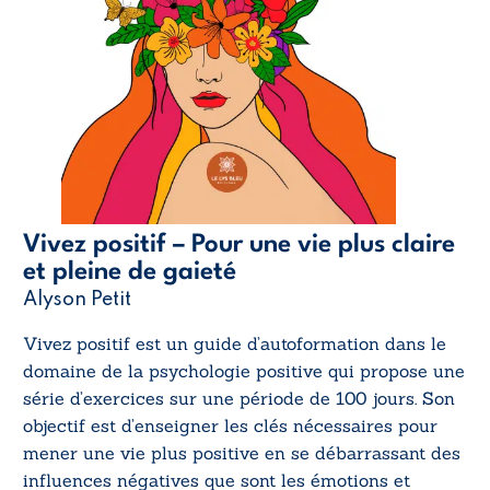
Vivez positif – Pour une vie plus claire
et pleine de gaieté
Alyson Petit
Vivez positif
est un guide d’autoformation dans le
domaine de la psychologie positive qui propose une
série d’exercices sur une période de 100 jours. Son
objectif est d’enseigner les clés nécessaires pour
mener une vie plus positive en se débarrassant des
influences négatives que sont les émotions et