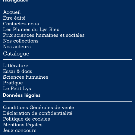
Navigation
Accueil
Être édité
Contactez-nous
Les Plumes du Lys Bleu
Prix sciences humaines et sociales
Nos collections
Nos auteurs
Catalogue
Littérature
Essai & docs
Sciences humaines
Pratique
Le Petit Lys
Données légales
Conditions Générales de vente
Déclaration de confidentialité
Politique de cookies
Mentions légales
Jeux concours