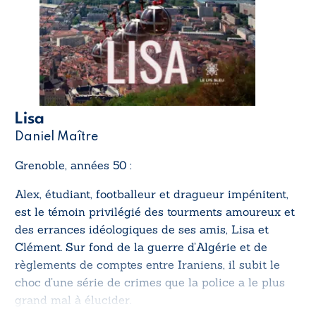
Lisa
Daniel Maître
Grenoble, années 50 :
Alex, étudiant, footballeur et dragueur impénitent,
est le témoin privilégié des tourments amoureux et
des errances idéologiques de ses amis, Lisa et
Clément. Sur fond de la guerre d’Algérie et de
règlements de comptes entre Iraniens, il subit le
choc d’une série de crimes que la police a le plus
grand mal à élucider.