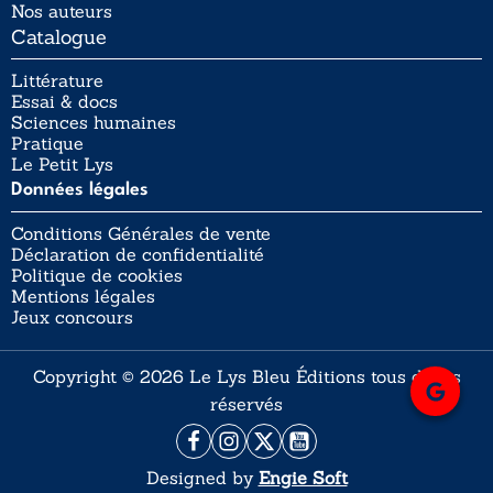
Nos auteurs
Catalogue
Littérature
Essai & docs
Sciences humaines
Pratique
Le Petit Lys
Données légales
Conditions Générales de vente
Déclaration de confidentialité
Politique de cookies
Mentions légales
Jeux concours
Copyright © 2026 Le Lys Bleu Éditions tous droits
réservés
Designed by
Engie Soft