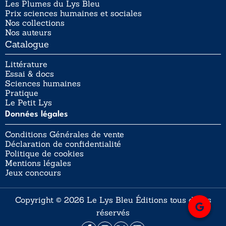
Les Plumes du Lys Bleu
Prix sciences humaines et sociales
Nos collections
Nos auteurs
Catalogue
Littérature
Essai & docs
Sciences humaines
Pratique
Le Petit Lys
Données légales
Conditions Générales de vente
Déclaration de confidentialité
Politique de cookies
Mentions légales
Jeux concours
Copyright © 2026 Le Lys Bleu Éditions tous droits
réservés