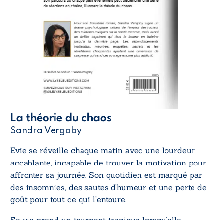
La théorie du chaos
Sandra Vergoby
Evie se réveille chaque matin avec une lourdeur
accablante, incapable de trouver la motivation pour
affronter sa journée. Son quotidien est marqué par
des insomnies, des sautes d’humeur et une perte de
goût pour tout ce qui l’entoure.
Sa vie prend un tournant tragique lorsqu’elle