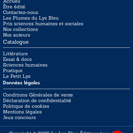
Accueil
Être édité
Contactez-nous
Les Plumes du Lys Bleu
Prix sciences humaines et sociales
Nos collections
Nos auteurs
Catalogue
Littérature
Essai & docs
Sciences humaines
Pratique
Le Petit Lys
Données légales
Conditions Générales de vente
Déclaration de confidentialité
Politique de cookies
Mentions légales
Jeux concours