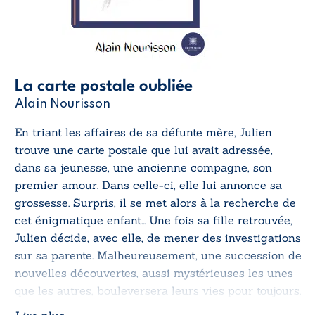
La carte postale oubliée
Alain Nourisson
En triant les affaires de sa défunte mère, Julien
trouve une carte postale que lui avait adressée,
dans sa jeunesse, une ancienne compagne, son
premier amour. Dans celle-ci, elle lui annonce sa
grossesse. Surpris, il se met alors à la recherche de
cet énigmatique enfant… Une fois sa fille retrouvée,
Julien décide, avec elle, de mener des investigations
sur sa parente. Malheureusement, une succession de
nouvelles découvertes, aussi mystérieuses les unes
que les autres, bouleversera leurs vies pour toujours.