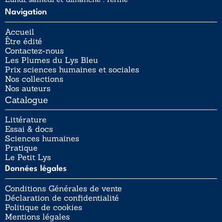
Navigation
Accueil
Être édité
Contactez-nous
Les Plumes du Lys Bleu
Prix sciences humaines et sociales
Nos collections
Nos auteurs
Catalogue
Littérature
Essai & docs
Sciences humaines
Pratique
Le Petit Lys
Données légales
Conditions Générales de vente
Déclaration de confidentialité
Politique de cookies
Mentions légales