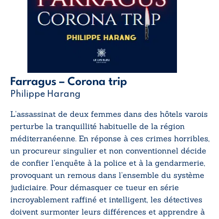
Farragus – Corona trip
Philippe Harang
L’assassinat de deux femmes dans des hôtels varois
perturbe la tranquillité habituelle de la région
méditerranéenne. En réponse à ces crimes horribles,
un procureur singulier et non conventionnel décide
de confier l’enquête à la police et à la gendarmerie,
provoquant un remous dans l’ensemble du système
judiciaire. Pour démasquer ce tueur en série
incroyablement raffiné et intelligent, les détectives
doivent surmonter leurs différences et apprendre à