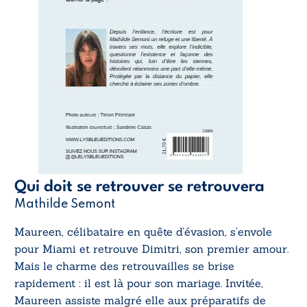
Qui doit se retrouver se retrouvera
Mathilde Semont
Maureen, célibataire en quête d’évasion, s’envole
pour Miami et retrouve Dimitri, son premier amour.
Mais le charme des retrouvailles se brise
rapidement : il est là pour son mariage. Invitée,
Maureen assiste malgré elle aux préparatifs de