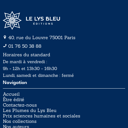
40, rue du Louvre 75001 Paris
01 76 50 38 88
Horaires du standard
De mardi à vendredi :
9h - 12h et 13h30 - 16h30
Lundi, samedi et dimanche : fermé
Navigation
Accueil
Être édité
Contactez-nous
Les Plumes du Lys Bleu
Prix sciences humaines et sociales
Nos collections
Nos auteurs