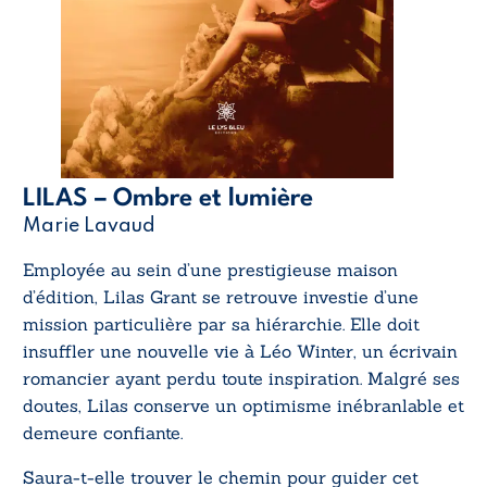
LILAS – Ombre et lumière
Marie Lavaud
Employée au sein d’une prestigieuse maison
d’édition, Lilas Grant se retrouve investie d’une
mission particulière par sa hiérarchie. Elle doit
insuffler une nouvelle vie à Léo Winter, un écrivain
romancier ayant perdu toute inspiration. Malgré ses
doutes, Lilas conserve un optimisme inébranlable et
demeure confiante.
Saura-t-elle trouver le chemin pour guider cet