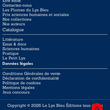
Être édité
Contactez-nous
Les Plumes du Lys Bleu
Prix sciences humaines et sociales
Nos collections
Nos auteurs
Catalogue
Littérature
Essai & docs
Sciences humaines
Pratique
Le Petit Lys
Données légales
Conditions Générales de vente
Déclaration de confidentialité
Politique de cookies
Mentions légales
Jeux concours
Copyright © 2026 Le Lys Bleu Éditions tous droits