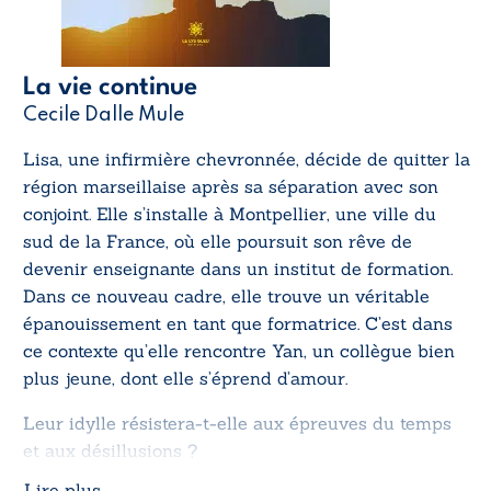
La vie continue
Cecile Dalle Mule
Lisa, une infirmière chevronnée, décide de quitter la
région marseillaise après sa séparation avec son
conjoint. Elle s’installe à Montpellier, une ville du
sud de la France, où elle poursuit son rêve de
devenir enseignante dans un institut de formation.
Dans ce nouveau cadre, elle trouve un véritable
épanouissement en tant que formatrice. C’est dans
ce contexte qu’elle rencontre Yan, un collègue bien
plus jeune, dont elle s’éprend d’amour.
Leur idylle résistera-t-elle aux épreuves du temps
et aux désillusions ?
Lire plus