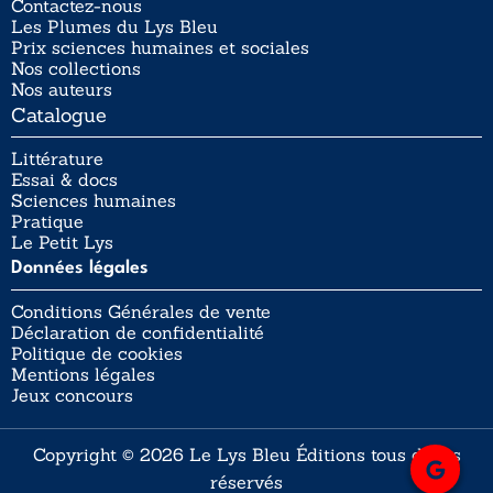
Contactez-nous
Les Plumes du Lys Bleu
Prix sciences humaines et sociales
Nos collections
Nos auteurs
Catalogue
Littérature
Essai & docs
Sciences humaines
Pratique
Le Petit Lys
Données légales
Conditions Générales de vente
Déclaration de confidentialité
Politique de cookies
Mentions légales
Jeux concours
Copyright © 2026 Le Lys Bleu Éditions tous droits
réservés