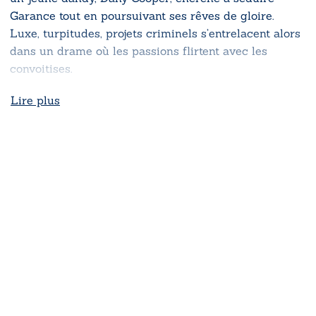
Garance tout en poursuivant ses rêves de gloire.
Luxe, turpitudes, projets criminels s’entrelacent alors
dans un drame où les passions flirtent avec les
convoitises.
Lire plus