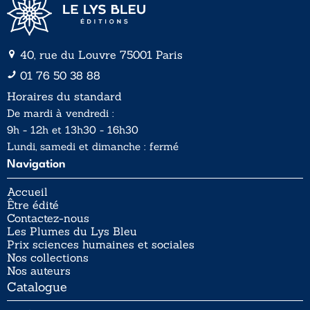
40, rue du Louvre 75001 Paris
01 76 50 38 88
Horaires du standard
De mardi à vendredi :
9h - 12h et 13h30 - 16h30
Lundi, samedi et dimanche : fermé
Navigation
Accueil
Être édité
Contactez-nous
Les Plumes du Lys Bleu
Prix sciences humaines et sociales
Nos collections
Nos auteurs
Catalogue