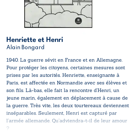
Henriette et Henri
Alain Bongard
1940. La guerre sévit en France et en Allemagne.
Pour protéger les citoyens, certaines mesures sont
prises par les autorités. Henriette, enseignante à
Paris, est affectée en Normandie avec ses élèves et
son fils. Là-bas, elle fait la rencontre d’Henri, un
jeune marin, également en déplacement à cause de
la guerre. Très vite, les deux tourtereaux deviennent
inséparables. Seulement, Henri est capturé par
l’armée allemande. Qu’adviendra-t-il de leur amour
?