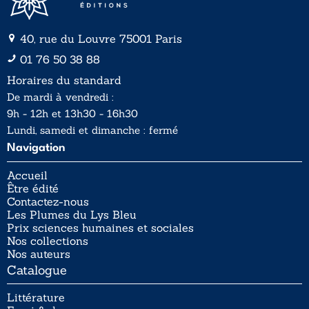
40, rue du Louvre 75001 Paris
01 76 50 38 88
Horaires du standard
De mardi à vendredi :
9h - 12h et 13h30 - 16h30
Lundi, samedi et dimanche : fermé
Navigation
Accueil
Être édité
Contactez-nous
Les Plumes du Lys Bleu
Prix sciences humaines et sociales
Nos collections
Nos auteurs
Catalogue
Littérature