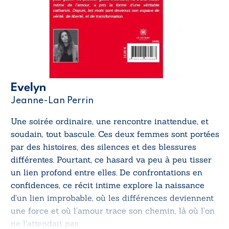
Evelyn
Jeanne-Lan Perrin
Une soirée ordinaire, une rencontre inattendue, et
soudain, tout bascule. Ces deux femmes sont portées
par des histoires, des silences et des blessures
différentes. Pourtant, ce hasard va peu à peu tisser
un lien profond entre elles. De confrontations en
confidences, ce récit intime explore la naissance
d’un lien improbable, où les différences deviennent
une force et où l’amour trace son chemin, là où l’on
ne l’attendait pas.