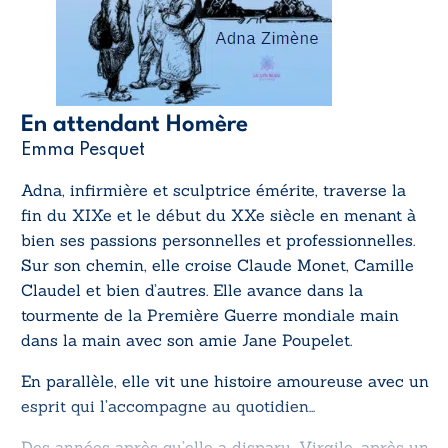
En attendant Homère
Emma Pesquet
Adna, infirmière et sculptrice émérite, traverse la
fin du XIXe et le début du XXe siècle en menant à
bien ses passions personnelles et professionnelles.
Sur son chemin, elle croise Claude Monet, Camille
Claudel et bien d’autres. Elle avance dans la
tourmente de la Première Guerre mondiale main
dans la main avec son amie Jane Poupelet.
En parallèle, elle vit une histoire amoureuse avec un
esprit qui l’accompagne au quotidien…
Des années après qu’elle a disparu, Virgile, après un