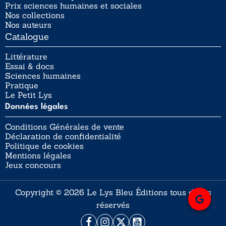
Prix sciences humaines et sociales
Nos collections
Nos auteurs
Catalogue
Littérature
Essai & docs
Sciences humaines
Pratique
Le Petit Lys
Données légales
Conditions Générales de vente
Déclaration de confidentialité
Politique de cookies
Mentions légales
Jeux concours
Copyright © 2026 Le Lys Bleu Éditions tous droits
réservés