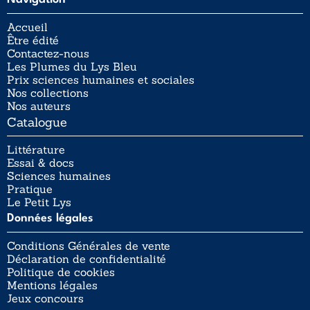
Accueil
Être édité
Contactez-nous
Les Plumes du Lys Bleu
Prix sciences humaines et sociales
Nos collections
Nos auteurs
Catalogue
Littérature
Essai & docs
Sciences humaines
Pratique
Le Petit Lys
Données légales
Conditions Générales de vente
Déclaration de confidentialité
Politique de cookies
Mentions légales
Jeux concours