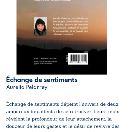
Échange de sentiments
Aurelia Pelarrey
Échange de sentiments dépeint l’univers de deux
amoureux impatients de se retrouver. Leurs mots
révèlent la profondeur de leur attachement, la
douceur de leurs gestes et le désir de revivre des