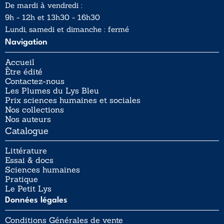
De mardi à vendredi :
9h - 12h et 13h30 - 16h30
Lundi, samedi et dimanche : fermé
Navigation
Accueil
Être édité
Contactez-nous
Les Plumes du Lys Bleu
Prix sciences humaines et sociales
Nos collections
Nos auteurs
Catalogue
Littérature
Essai & docs
Sciences humaines
Pratique
Le Petit Lys
Données légales
Conditions Générales de vente