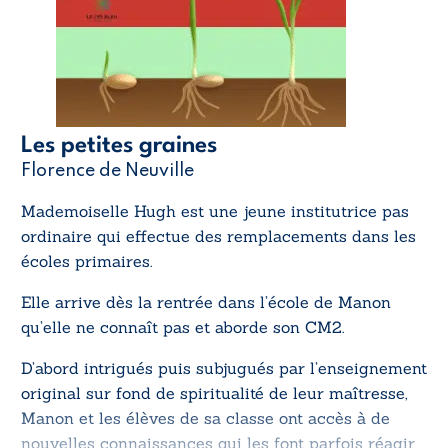
Les petites graines
Florence de Neuville
Mademoiselle Hugh est une jeune institutrice pas
ordinaire qui effectue des remplacements dans les
écoles primaires.
Elle arrive dès la rentrée dans l’école de Manon
qu’elle ne connaît pas et aborde son CM2.
D’abord intrigués puis subjugués par l’enseignement
original sur fond de spiritualité de leur maîtresse,
Manon et les élèves de sa classe ont accès à de
nouvelles connaissances qui les font parfois réagir