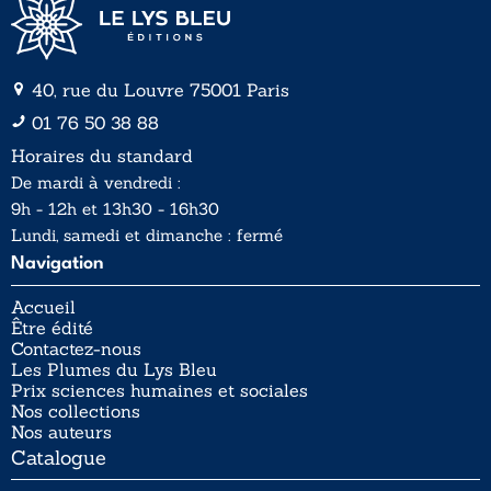
40, rue du Louvre 75001 Paris
01 76 50 38 88
Horaires du standard
De mardi à vendredi :
9h - 12h et 13h30 - 16h30
Lundi, samedi et dimanche : fermé
Navigation
Accueil
Être édité
Contactez-nous
Les Plumes du Lys Bleu
Prix sciences humaines et sociales
Nos collections
Nos auteurs
Catalogue