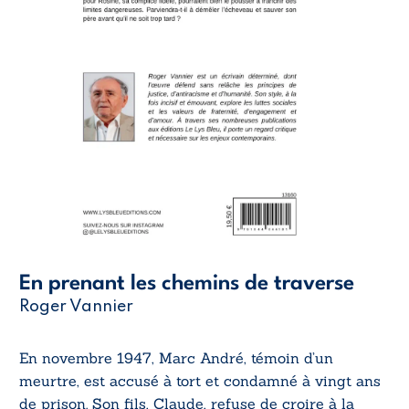
En prenant les chemins de traverse
Roger Vannier
En novembre 1947, Marc André, témoin d’un
meurtre, est accusé à tort et condamné à vingt ans
de prison. Son fils, Claude, refuse de croire à la