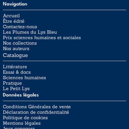
Navigation
Accueil
Être édité
Contactez-nous
Les Plumes du Lys Bleu
Prix sciences humaines et sociales
Nos collections
Nos auteurs
Catalogue
Littérature
Essai & docs
Sciences humaines
Pratique
Le Petit Lys
Données légales
Conditions Générales de vente
Déclaration de confidentialité
Politique de cookies
Mentions légales
Jeux concours