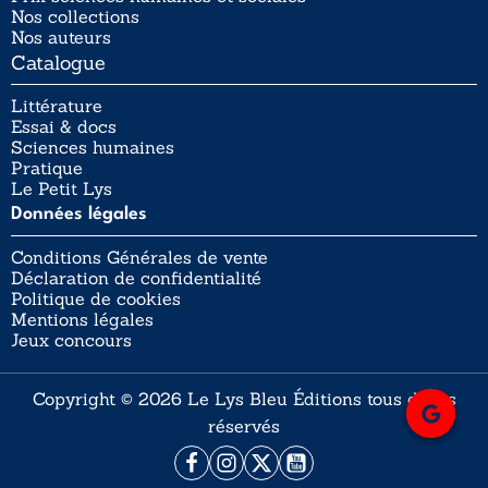
Nos collections
Nos auteurs
Catalogue
Littérature
Essai & docs
Sciences humaines
Pratique
Le Petit Lys
Données légales
Conditions Générales de vente
Déclaration de confidentialité
Politique de cookies
Mentions légales
Jeux concours
Copyright © 2026 Le Lys Bleu Éditions tous droits
réservés