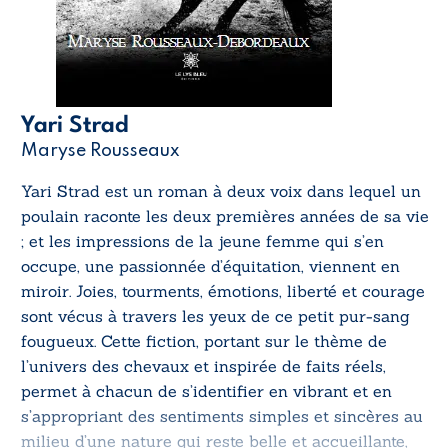
Yari Strad
Maryse Rousseaux
Yari Strad
est un roman à deux voix dans lequel un
poulain raconte les deux premières années de sa vie
; et les impressions de la jeune femme qui s’en
occupe, une passionnée d’équitation, viennent en
miroir. Joies, tourments, émotions, liberté et courage
sont vécus à travers les yeux de ce petit pur-sang
fougueux. Cette fiction, portant sur le thème de
l’univers des chevaux et inspirée de faits réels,
permet à chacun de s’identifier en vibrant et en
s’appropriant des sentiments simples et sincères au
milieu d’une nature qui reste belle et accueillante,