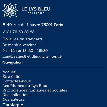
40, rue du Louvre 75001 Paris
01 76 50 38 88
Horaires du standard
De mardi à vendredi :
9h - 12h et 13h30 - 16h30
Lundi, samedi et dimanche : fermé
Navigation
Accueil
Être édité
Contactez-nous
Les Plumes du Lys Bleu
Prix sciences humaines et sociales
Nos collections
Nos auteurs
Catalogue