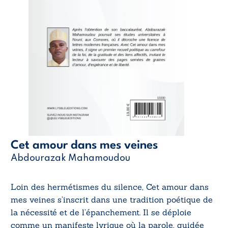
Cet amour dans mes veines
Abdourazak Mahamoudou
Loin des hermétismes du silence, Cet amour dans
mes veines s’inscrit dans une tradition poétique de
la nécessité et de l’épanchement. Il se déploie
comme un manifeste lyrique où la parole, guidée