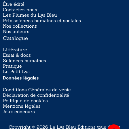
Être édité
Contactez-nous
Les Plumes du Lys Bleu
Prix sciences humaines et sociales
Nos collections
Nos auteurs
Catalogue
Littérature
Essai & docs
Sciences humaines
Pratique
Le Petit Lys
Données légales
Conditions Générales de vente
Déclaration de confidentialité
Politique de cookies
Mentions légales
Jeux concours
Copyright © 2026 Le Lys Bleu Éditions tous droits