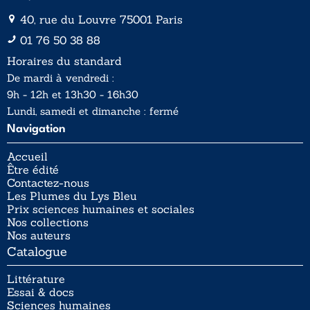
40, rue du Louvre 75001 Paris
01 76 50 38 88
Horaires du standard
De mardi à vendredi :
9h - 12h et 13h30 - 16h30
Lundi, samedi et dimanche : fermé
Navigation
Accueil
Être édité
Contactez-nous
Les Plumes du Lys Bleu
Prix sciences humaines et sociales
Nos collections
Nos auteurs
Catalogue
Littérature
Essai & docs
Sciences humaines