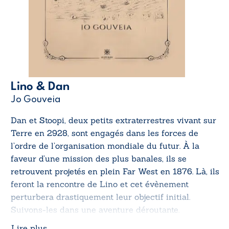
Lino & Dan
Jo Gouveia
Dan et Stoopi, deux petits extraterrestres vivant sur
Terre en 2928, sont engagés dans les forces de
l’ordre de l’organisation mondiale du futur. À la
faveur d’une mission des plus banales, ils se
retrouvent projetés en plein Far West en 1876. Là, ils
feront la rencontre de Lino et cet évènement
perturbera drastiquement leur objectif initial.
Suivons-les dans une aventure déroutante.
Lire plus