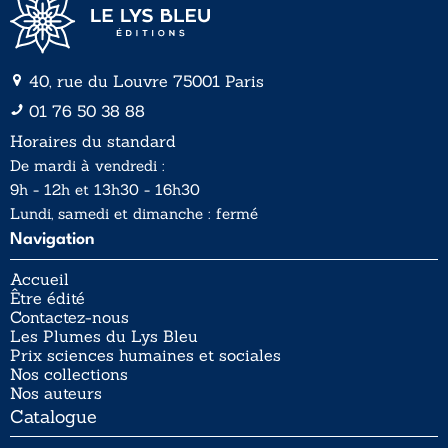
40, rue du Louvre 75001 Paris
01 76 50 38 88
Horaires du standard
De mardi à vendredi :
9h - 12h et 13h30 - 16h30
Lundi, samedi et dimanche : fermé
Navigation
Accueil
Être édité
Contactez-nous
Les Plumes du Lys Bleu
Prix sciences humaines et sociales
Nos collections
Nos auteurs
Catalogue