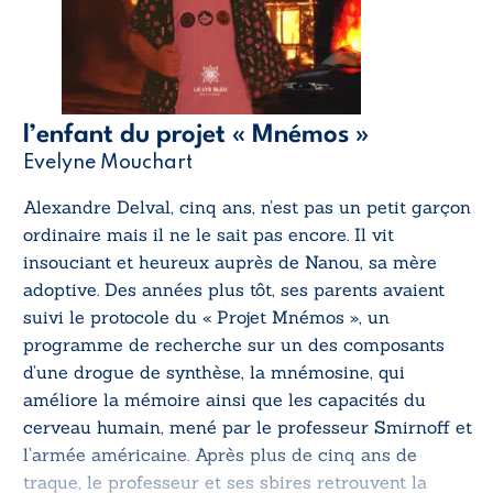
l’enfant du projet « Mnémos »
Evelyne Mouchart
Alexandre Delval, cinq ans, n’est pas un petit garçon
ordinaire mais il ne le sait pas encore. Il vit
insouciant et heureux auprès de Nanou, sa mère
adoptive. Des années plus tôt, ses parents avaient
suivi le protocole du « Projet Mnémos », un
programme de recherche sur un des composants
d’une drogue de synthèse, la mnémosine, qui
améliore la mémoire ainsi que les capacités du
cerveau humain, mené par le professeur Smirnoff et
l’armée américaine. Après plus de cinq ans de
traque, le professeur et ses sbires retrouvent la