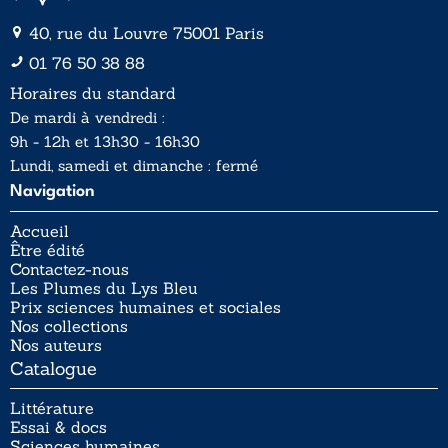
40, rue du Louvre 75001 Paris
01 76 50 38 88
Horaires du standard
De mardi à vendredi :
9h - 12h et 13h30 - 16h30
Lundi, samedi et dimanche : fermé
Navigation
Accueil
Être édité
Contactez-nous
Les Plumes du Lys Bleu
Prix sciences humaines et sociales
Nos collections
Nos auteurs
Catalogue
Littérature
Essai & docs
Sciences humaines