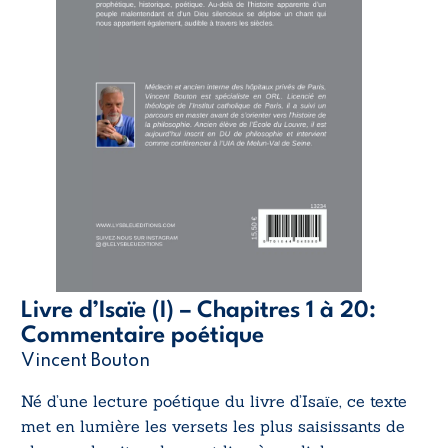
Livre d’Isaïe (I) – Chapitres 1 à 20:
Commentaire poétique
Vincent Bouton
Né d’une lecture poétique du livre d’Isaïe, ce texte
met en lumière les versets les plus saisissants de