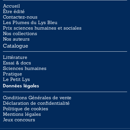
Accueil
Être édité
Contactez-nous
Les Plumes du Lys Bleu
Prix sciences humaines et sociales
Nos collections
Nos auteurs
Catalogue
Littérature
Essai & docs
Sciences humaines
Pratique
Le Petit Lys
Données légales
Conditions Générales de vente
Déclaration de confidentialité
Politique de cookies
Mentions légales
Jeux concours