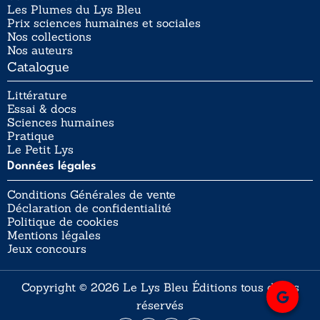
Les Plumes du Lys Bleu
Prix sciences humaines et sociales
Nos collections
Nos auteurs
Catalogue
Littérature
Essai & docs
Sciences humaines
Pratique
Le Petit Lys
Données légales
Conditions Générales de vente
Déclaration de confidentialité
Politique de cookies
Mentions légales
Jeux concours
Copyright © 2026 Le Lys Bleu Éditions tous droits
réservés