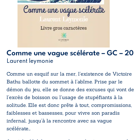
Comme une vague scélérate – GC – 20
Laurent leymonie
Comme un esquif sur la mer, l’existence de Victoire
Bathu ballotte du sommet à l’abîme. Prise par le
démon du jeu, elle se donne des excuses qui vont de
l’excès de boisson ou l’usage de stupéfiants à la
solitude. Elle est donc prête à tout, compromissions,
faiblesses et bassesses, pour vivre son paradis
infernal, jusqu’à la rencontre avec sa vague
scélérate…