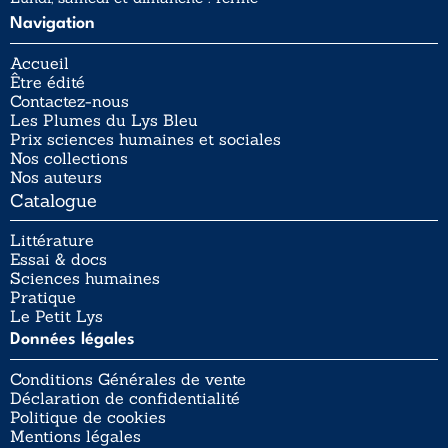
Navigation
Accueil
Être édité
Contactez-nous
Les Plumes du Lys Bleu
Prix sciences humaines et sociales
Nos collections
Nos auteurs
Catalogue
Littérature
Essai & docs
Sciences humaines
Pratique
Le Petit Lys
Données légales
Conditions Générales de vente
Déclaration de confidentialité
Politique de cookies
Mentions légales