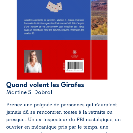
Quand volent les Girafes
Martine S. Dobral
Prenez une poignée de personnes qui n’auraient
jamais dû se rencontrer, toutes à la retraite ou
presque… Un ex-inspecteur du FBI nostalgique, un
ouvrier en mécanique pris par le temps, une