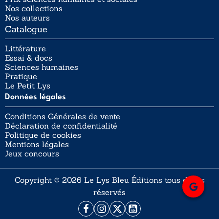
Nos collections
Nos auteurs
Catalogue
Littérature
Essai & docs
Sciences humaines
Pratique
Le Petit Lys
Données légales
Conditions Générales de vente
Déclaration de confidentialité
Politique de cookies
Mentions légales
Jeux concours
Copyright © 2026 Le Lys Bleu Éditions tous droits
réservés