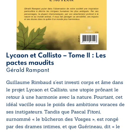
Lycaon et Callisto – Tome II : Les
pactes maudits
Gérald Rampant
Guillaume Rimbaud s’est investi corps et âme dans
le projet Lycaon et Callisto, une utopie prônant le
retour à une harmonie avec la nature. Pourtant, cet
idéal vacille sous le poids des ambitions voraces de
ses instigateurs. Tandis que Pascal Fitoni,
surnommé « le bûcheron des Vosges », est rongé
par des drames intimes, et que Guérineau, dit « le