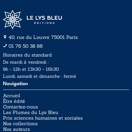
40, rue du Louvre 75001 Paris
01 76 50 38 88
Horaires du standard
De mardi à vendredi :
9h - 12h et 13h30 - 16h30
Lundi, samedi et dimanche : fermé
Navigation
Accueil
Être édité
Contactez-nous
Les Plumes du Lys Bleu
Prix sciences humaines et sociales
Nos collections
Nos auteurs