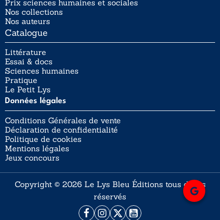
Prix sciences humaines et sociales
Nos collections
Nos auteurs
Catalogue
Littérature
Essai & docs
Sciences humaines
Pratique
Le Petit Lys
Données légales
Conditions Générales de vente
Déclaration de confidentialité
Politique de cookies
Mentions légales
Jeux concours
Copyright © 2026 Le Lys Bleu Éditions tous droits
réservés