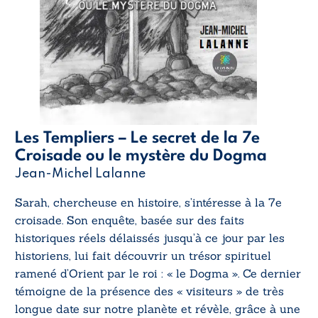
Les Templiers – Le secret de la 7e
Croisade ou le mystère du Dogma
Jean-Michel Lalanne
Sarah, chercheuse en histoire, s’intéresse à la 7e
croisade. Son enquête, basée sur des faits
historiques réels délaissés jusqu’à ce jour par les
historiens, lui fait découvrir un trésor spirituel
ramené d’Orient par le roi : « le Dogma ». Ce dernier
témoigne de la présence des « visiteurs » de très
longue date sur notre planète et révèle, grâce à une