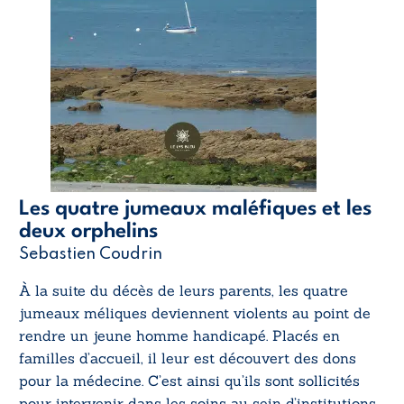
Les quatre jumeaux maléfiques et les
deux orphelins
Sebastien Coudrin
À la suite du décès de leurs parents, les quatre
jumeaux méliques deviennent violents au point de
rendre un jeune homme handicapé. Placés en
familles d’accueil, il leur est découvert des dons
pour la médecine. C’est ainsi qu’ils sont sollicités
pour intervenir dans les soins au sein d’institutions