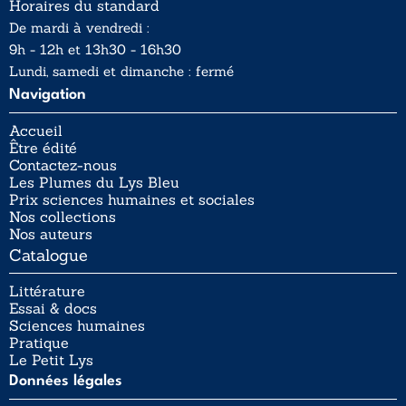
Horaires du standard
De mardi à vendredi :
9h - 12h et 13h30 - 16h30
Lundi, samedi et dimanche : fermé
Navigation
Accueil
Être édité
Contactez-nous
Les Plumes du Lys Bleu
Prix sciences humaines et sociales
Nos collections
Nos auteurs
Catalogue
Littérature
Essai & docs
Sciences humaines
Pratique
Le Petit Lys
Données légales